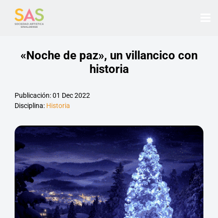
«Noche de paz», un villancico con
historia
Publicación: 01 Dec 2022
Disciplina:
Historia