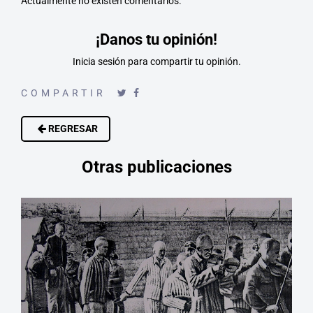
Actualmente no existen comentarios.
¡Danos tu opinión!
Inicia sesión
para compartir tu opinión.
COMPARTIR
REGRESAR
Otras publicaciones