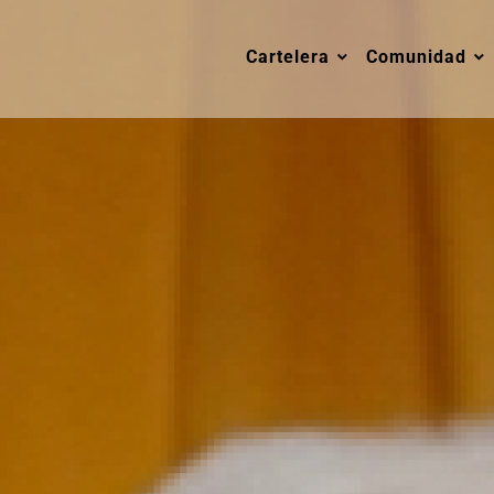
Cartelera
Comunidad